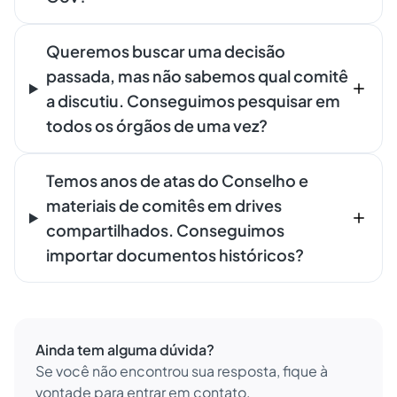
Queremos buscar uma decisão
passada, mas não sabemos qual comitê
a discutiu. Conseguimos pesquisar em
todos os órgãos de uma vez?
Temos anos de atas do Conselho e
materiais de comitês em drives
compartilhados. Conseguimos
importar documentos históricos?
Ainda tem alguma dúvida?
Se você não encontrou sua resposta, fique à
vontade para entrar em contato.