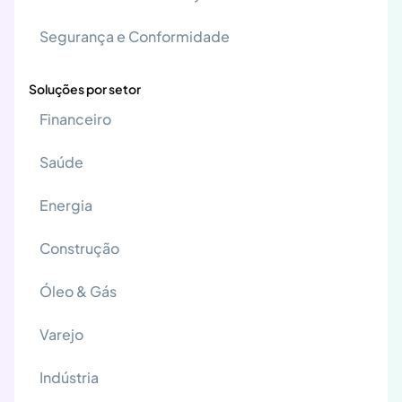
Segurança e Conformidade
Soluções por setor
Financeiro
Saúde
Energia
Construção
Óleo & Gás
Varejo
Indústria