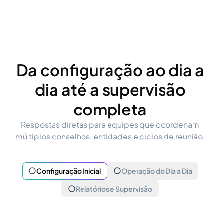
Da configuração ao dia a
dia até a supervisão
completa
Respostas diretas para equipes que coordenam
múltiplos conselhos, entidades e ciclos de reunião.
Configuração Inicial
Operação do Dia a Dia
Relatórios e Supervisão