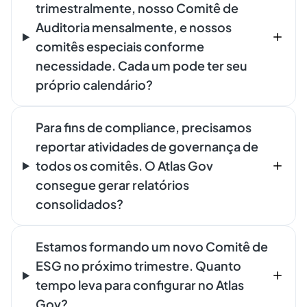
trimestralmente, nosso Comitê de
Auditoria mensalmente, e nossos
comitês especiais conforme
necessidade. Cada um pode ter seu
próprio calendário?
Para fins de compliance, precisamos
reportar atividades de governança de
todos os comitês. O Atlas Gov
consegue gerar relatórios
consolidados?
Estamos formando um novo Comitê de
ESG no próximo trimestre. Quanto
tempo leva para configurar no Atlas
Gov?