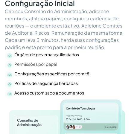
Configuração Inicial
Crie seu Conselho de Administração, adicione
membros, atribua papéis, configure a cadência de
reuniões — o ambiente está ativo. Adicione Comitês
de Auditoria, Riscos, Remuneração da mesma forma.
Cada um leva 3 minutos, herda suas configurações
padrão e está pronto para a primeira reunião.
Órgãos de governança ilimitados
Permissões por papel
Configurações específicas por comitê
Políticas de segurança herdadas
Acesso customizado a documentos