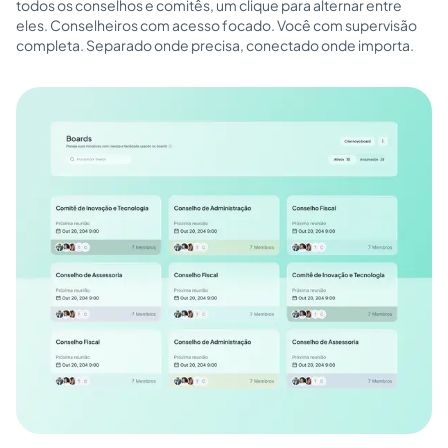
todos os conselhos e comitês, um clique para alternar entre
eles. Conselheiros com acesso focado. Você com supervisão
completa. Separado onde precisa, conectado onde importa.