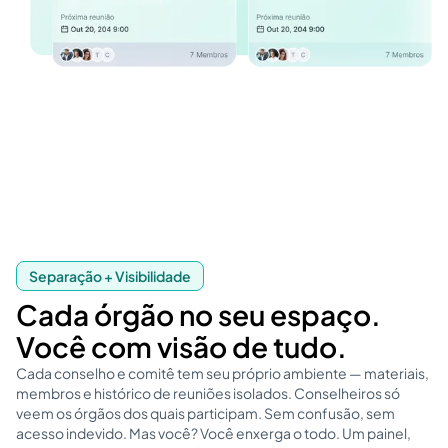
Separação + Visibilidade
Cada órgão no seu espaço.
Você com visão de tudo.
Cada conselho e comitê tem seu próprio ambiente — materiais,
membros e histórico de reuniões isolados. Conselheiros só
veem os órgãos dos quais participam. Sem confusão, sem
acesso indevido. Mas você? Você enxerga o todo. Um painel,