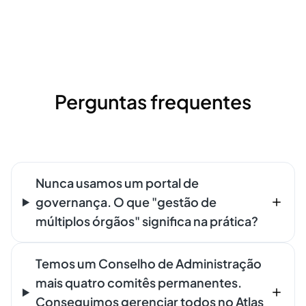
Perguntas frequentes
Nunca usamos um portal de
governança. O que "gestão de
múltiplos órgãos" significa na prática?
Temos um Conselho de Administração
mais quatro comitês permanentes.
Conseguimos gerenciar todos no Atlas