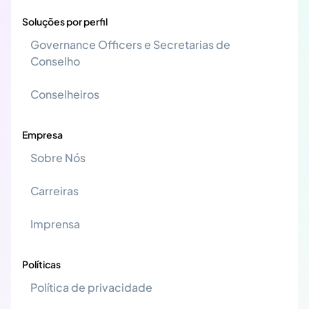
Soluções por perfil
Governance Officers e Secretarias de
Conselho
Conselheiros
Empresa
Sobre Nós
Carreiras
Imprensa
Políticas
Política de privacidade