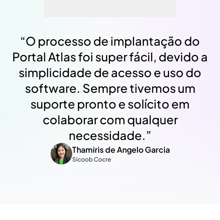
“
O processo de implantação do
Portal Atlas foi super fácil, devido a
simplicidade de acesso e uso do
software. Sempre tivemos um
suporte pronto e solícito em
colaborar com qualquer
necessidade.
”
Thamiris de Angelo Garcia
Sicoob Cocre