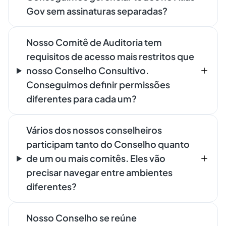
Gov sem assinaturas separadas?
Nosso Comitê de Auditoria tem
requisitos de acesso mais restritos que
nosso Conselho Consultivo.
Conseguimos definir permissões
diferentes para cada um?
Vários dos nossos conselheiros
participam tanto do Conselho quanto
de um ou mais comitês. Eles vão
precisar navegar entre ambientes
diferentes?
Nosso Conselho se reúne