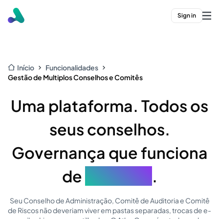
Sign in
Início
Funcionalidades
Gestão de Multiplos Conselhos e Comitês
Uma plataforma. Todos os
seus conselhos.
Governança que funciona
de
verdade
.
Seu Conselho de Administração, Comitê de Auditoria e Comitê
de Riscos não deveriam viver em pastas separadas, trocas de e-