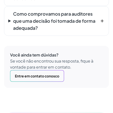
Como comprovamos para auditores
que uma decisão foi tomada de forma
adequada?
Você ainda tem dúvidas?
Se você não encontrou sua resposta, fique à
vontade para entrar em contato.
Entre em contato conosco