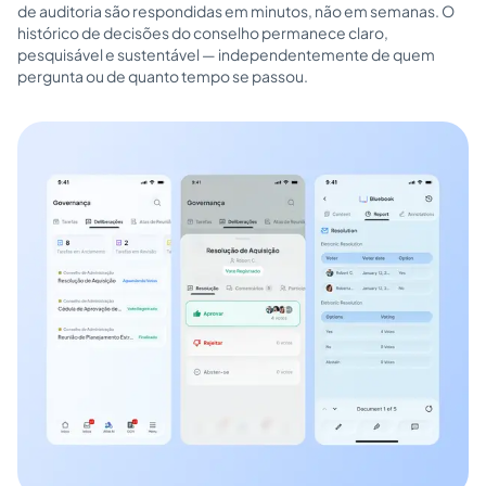
de auditoria são respondidas em minutos, não em semanas. O
histórico de decisões do conselho permanece claro,
pesquisável e sustentável — independentemente de quem
pergunta ou de quanto tempo se passou.