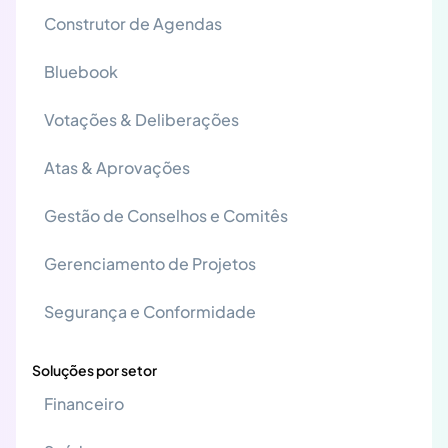
Construtor de Agendas
Bluebook
Votações & Deliberações
Atas & Aprovações
Gestão de Conselhos e Comitês
Gerenciamento de Projetos
Segurança e Conformidade
Soluções por setor
Financeiro