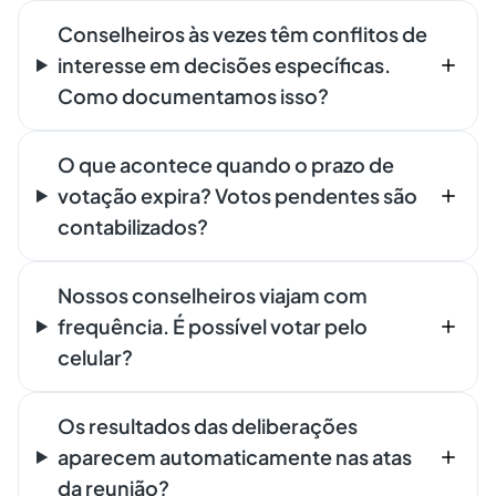
Conselheiros às vezes têm conflitos de
interesse em decisões específicas.
Como documentamos isso?
O que acontece quando o prazo de
votação expira? Votos pendentes são
contabilizados?
Nossos conselheiros viajam com
frequência. É possível votar pelo
celular?
Os resultados das deliberações
aparecem automaticamente nas atas
da reunião?