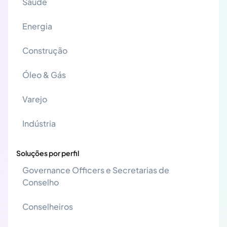
Saúde
Energia
Construção
Óleo & Gás
Varejo
Indústria
Soluções por perfil
Governance Officers e Secretarias de
Conselho
Conselheiros