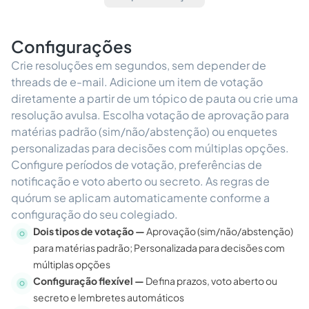
Configurações
Crie resoluções em segundos, sem depender de
threads de e-mail. Adicione um item de votação
diretamente a partir de um tópico de pauta ou crie uma
resolução avulsa. Escolha votação de aprovação para
matérias padrão (sim/não/abstenção) ou enquetes
personalizadas para decisões com múltiplas opções.
Configure períodos de votação, preferências de
notificação e voto aberto ou secreto. As regras de
quórum se aplicam automaticamente conforme a
configuração do seu colegiado.
Dois tipos de votação —
Aprovação (sim/não/abstenção)
para matérias padrão; Personalizada para decisões com
múltiplas opções
Configuração flexível —
Defina prazos, voto aberto ou
secreto e lembretes automáticos