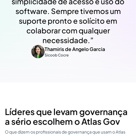
simplicidade de acesso e uso do
software. Sempre tivemos um
suporte pronto e solícito em
colaborar com qualquer
necessidade.
”
Thamiris de Angelo Garcia
Sicoob Cocre
Líderes que levam governança
a sério escolhem o Atlas Gov
O que dizem os profissionais de governança que usam o Atlas