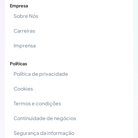
Empresa
Sobre Nós
Carreiras
Imprensa
Políticas
Política de privacidade
Cookies
Termos e condições
Continuidade de negócios
Segurança da informação