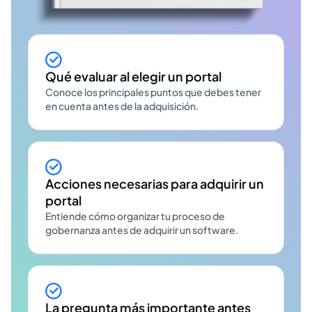
Qué evaluar al elegir un portal
Conoce los principales puntos que debes tener
en cuenta antes de la adquisición.
Acciones necesarias para adquirir un
portal
Entiende cómo organizar tu proceso de
gobernanza antes de adquirir un software.
La pregunta más importante antes