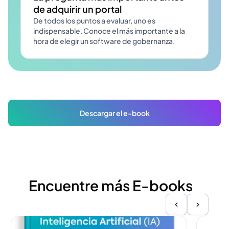
de adquirir un portal
De todos los puntos a evaluar, uno es
indispensable. Conoce el más importante a la
hora de elegir un software de gobernanza.
Descargar el e-book
Encuentre más E-books
Ver más
Ver más