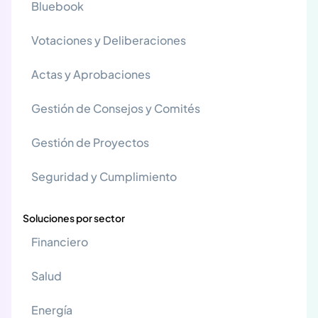
Bluebook
Votaciones y Deliberaciones
Actas y Aprobaciones
Gestión de Consejos y Comités
Gestión de Proyectos
Seguridad y Cumplimiento
Soluciones por sector
Financiero
Salud
Energía