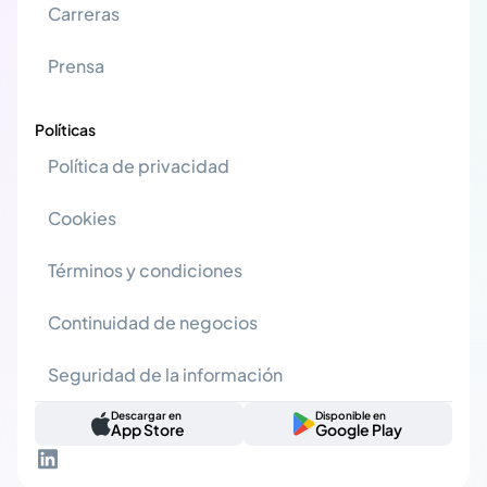
Carreras
Prensa
Políticas
Política de privacidad
Cookies
Términos y condiciones
Continuidad de negocios
Seguridad de la información
Descargar en
Disponible en
App Store
Google Play