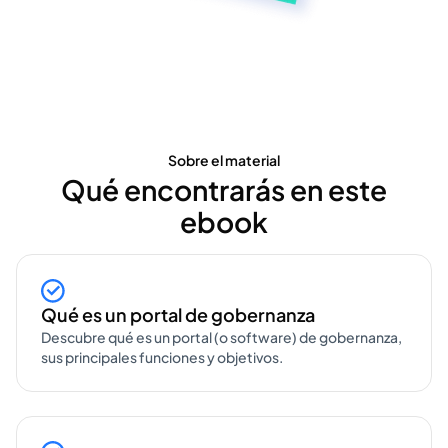
Sobre el material
Qué encontrarás en este
ebook
Qué es un portal de gobernanza
Descubre qué es un portal (o software) de gobernanza,
sus principales funciones y objetivos.