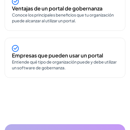
Ventajas de un portal de gobernanza
Conoce los principales beneficios que tu organización
puede alcanzar al utilizar un portal.
Empresas que pueden usar un portal
Entiende qué tipo de organización puede y debe utilizar
un software de gobernanza.