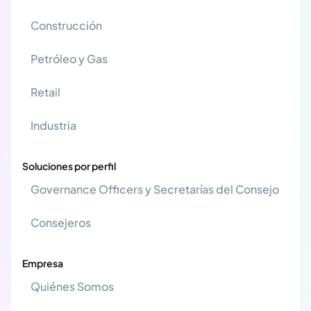
Construcción
Petróleo y Gas
Retail
Industria
Soluciones por perfil
Governance Officers y Secretarías del Consejo
Consejeros
Empresa
Quiénes Somos