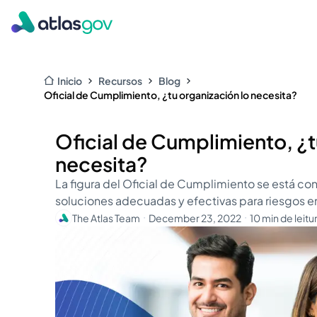
Inicio
Recursos
Blog
Oficial de Cumplimiento, ¿tu organización lo necesita?
Oficial de Cumplimiento, ¿t
necesita?
La figura del Oficial de Cumplimiento se está con
soluciones adecuadas y efectivas para riesgos e
The Atlas Team
December 23, 2022
10 min de leitu
・
・