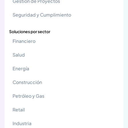
Gestión de Proyectos
Seguridad y Cumplimiento
Soluciones por sector
Financiero
Salud
Energía
Construcción
Petróleo y Gas
Retail
Industria