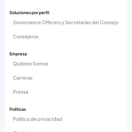
Soluciones por perfil
Governance Officers y Secretarías del Consejo
Consejeros
Empresa
Quiénes Somos
Carreras
Prensa
Políticas
Política de privacidad