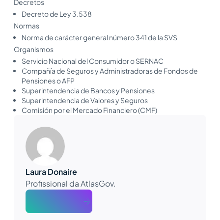
Decretos
Decreto de Ley 3.538
Normas
Norma de carácter general número 341 de la SVS
Organismos
Servicio Nacional del Consumidor o SERNAC
Compañía de Seguros y Administradoras de Fondos de
Pensiones o AFP
Superintendencia de Bancos y Pensiones
Superintendencia de Valores y Seguros
Comisión por el Mercado Financiero (CMF)
Laura Donaire
Profissional da AtlasGov.
About The Author