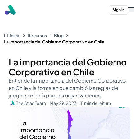
Sign in
Inicio
Recursos
Blog
La importancia del Gobierno Corporativo en Chile
La importancia del Gobierno
Corporativo en Chile
Entiende la importancia del Gobierno Corporativo
en Chile y la forma en que cambió las reglas del
juego en el país para las organizaciones.
The Atlas Team
May 29, 2023
11 min de leitura
・
・