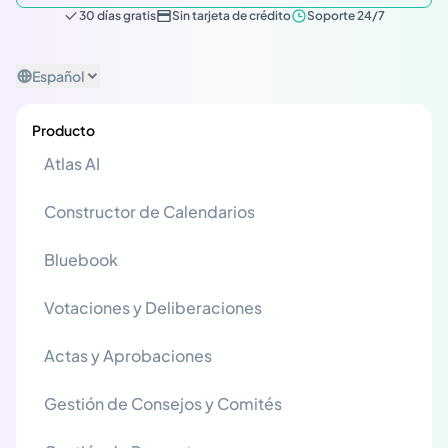
30 días gratis
Sin tarjeta de crédito
Soporte 24/7
Español
Producto
Atlas AI
Constructor de Calendarios
Bluebook
Votaciones y Deliberaciones
Actas y Aprobaciones
Gestión de Consejos y Comités