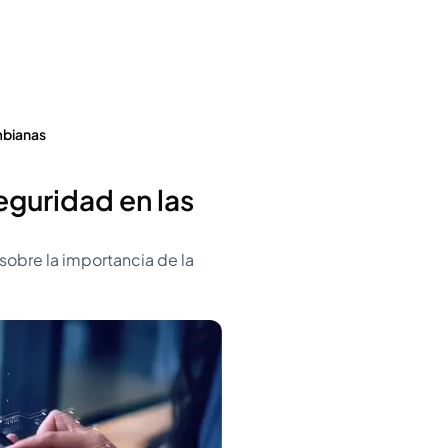
mbianas
eguridad en las
sobre la importancia de la