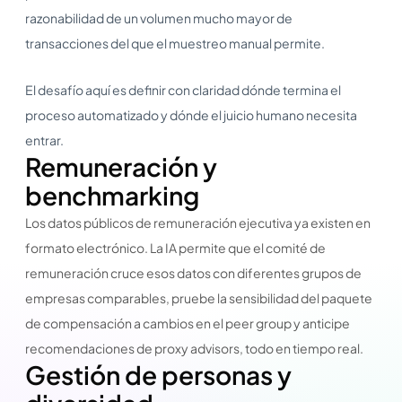
razonabilidad de un volumen mucho mayor de
transacciones del que el muestreo manual permite.
El desafío aquí es definir con claridad dónde termina el
proceso automatizado y dónde el juicio humano necesita
entrar.
Remuneración y
benchmarking
Los datos públicos de remuneración ejecutiva ya existen en
formato electrónico. La IA permite que el comité de
remuneración cruce esos datos con diferentes grupos de
empresas comparables, pruebe la sensibilidad del paquete
de compensación a cambios en el peer group y anticipe
recomendaciones de proxy advisors, todo en tiempo real.
Gestión de personas y