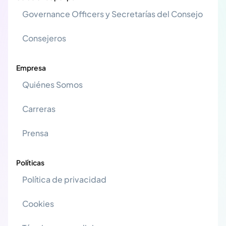
Governance Officers y Secretarías del Consejo
Consejeros
Empresa
Quiénes Somos
Carreras
Prensa
Políticas
Política de privacidad
Cookies