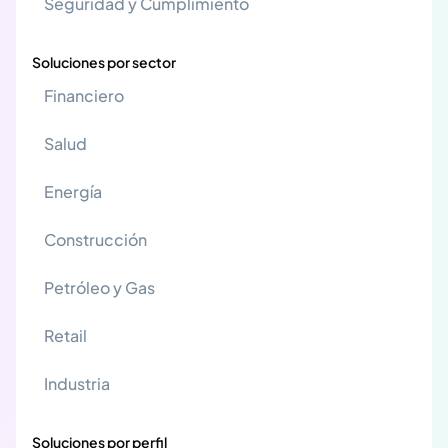
Seguridad y Cumplimiento
Soluciones por sector
Financiero
Salud
Energía
Construcción
Petróleo y Gas
Retail
Industria
Soluciones por perfil