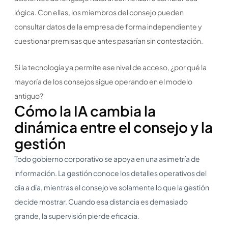
lógica. Con ellas, los miembros del consejo pueden
consultar datos de la empresa de forma independiente y
cuestionar premisas que antes pasarían sin contestación.
Si la tecnología ya permite ese nivel de acceso, ¿por qué la
mayoría de los consejos sigue operando en el modelo
antiguo?
Cómo la IA cambia la
dinámica entre el consejo y la
gestión
Todo gobierno corporativo se apoya en una asimetría de
información. La gestión conoce los detalles operativos del
día a día, mientras el consejo ve solamente lo que la gestión
decide mostrar. Cuando esa distancia es demasiado
grande, la supervisión pierde eficacia.