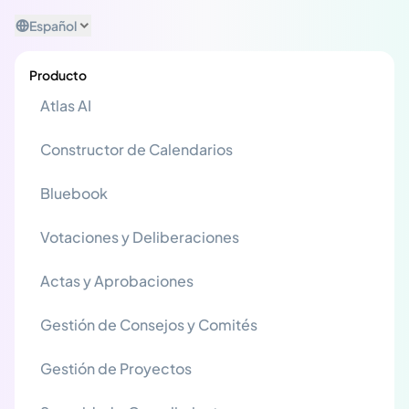
Español
Producto
Atlas AI
Constructor de Calendarios
Bluebook
Votaciones y Deliberaciones
Actas y Aprobaciones
Gestión de Consejos y Comités
Gestión de Proyectos