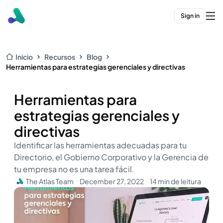
Sign in
Inicio
Recursos
Blog
Herramientas para estrategias gerenciales y directivas
Herramientas para
estrategias gerenciales y
directivas
Identificar las herramientas adecuadas para tu
Directorio, el Gobierno Corporativo y la Gerencia de
tu empresa no es una tarea fácil.
The Atlas Team
December 27, 2022
14 min de leitura
・
・