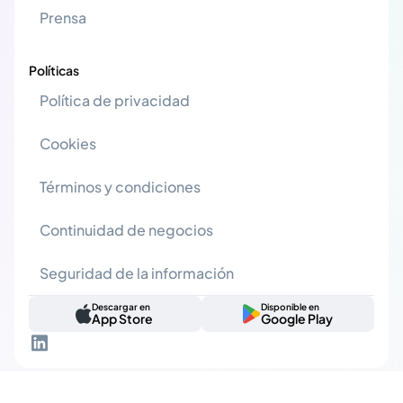
Prensa
Políticas
Política de privacidad
Cookies
Términos y condiciones
Continuidad de negocios
Seguridad de la información
Descargar en
Disponible en
App Store
Google Play
© 2026 Atlas Governance. Todos los derechos reservados.