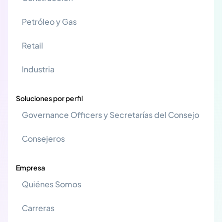
Petróleo y Gas
Retail
Industria
Soluciones por perfil
Governance Officers y Secretarías del Consejo
Consejeros
Empresa
Quiénes Somos
Carreras