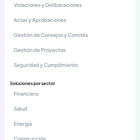
Votaciones y Deliberaciones
Actas y Aprobaciones
Gestión de Consejos y Comités
Gestión de Proyectos
Seguridad y Cumplimiento
Soluciones por sector
Financiero
Salud
Energía
Construcción