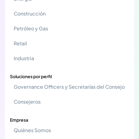
Construcción
Petróleo y Gas
Retail
Industria
Soluciones por perfil
Governance Officers y Secretarías del Consejo
Consejeros
Empresa
Quiénes Somos