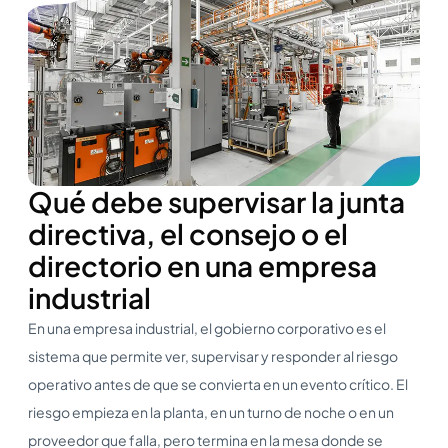
Qué debe supervisar la junta
directiva, el consejo o el
directorio en una empresa
industrial
En una empresa industrial, el gobierno corporativo es el
sistema que permite ver, supervisar y responder al riesgo
operativo antes de que se convierta en un evento crítico. El
riesgo empieza en la planta, en un turno de noche o en un
proveedor que falla, pero termina en la mesa donde se