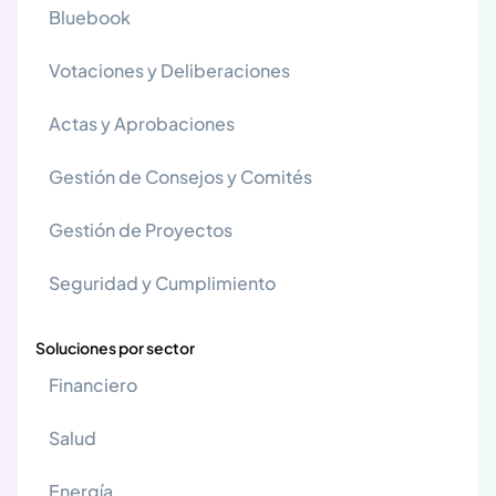
Bluebook
Votaciones y Deliberaciones
Actas y Aprobaciones
Gestión de Consejos y Comités
Gestión de Proyectos
Seguridad y Cumplimiento
Soluciones por sector
Financiero
Salud
Energía