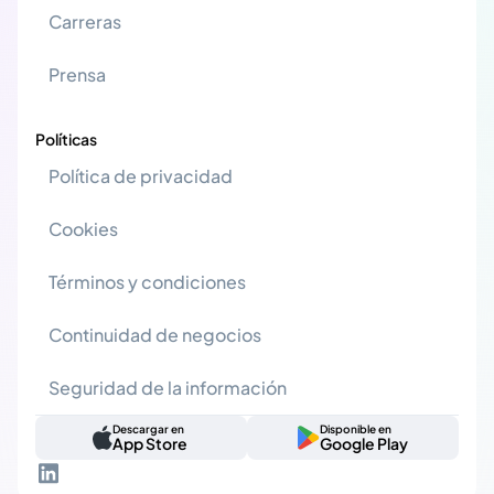
Carreras
Prensa
Políticas
Política de privacidad
Cookies
Términos y condiciones
Continuidad de negocios
Seguridad de la información
Descargar en
Disponible en
App Store
Google Play