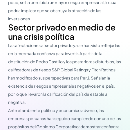
poco, se ha percibido un mayor riesgo empresarial, lo cual
podría implicar que se obstruya la atracción de las
inversiones.
Sector privado en medio de
una crisis política
Las afectaciones al sector privado ya se han visto reflejadas
en la mermada confianza para invertir. A partir de la
destitución de Pedro Castillo y los posteriores disturbios, las
calificadoras de riesgo S&P Global Ratings y Fitch Ratings
han modificado sus perspectivas para Perú. Señalan la
existencia de riesgos empresariales negativos en el país,
por lo que llevaron la calificación del país de estable a
negativa.
Ante el ambiente político y económico adverso, las
empresas peruanas han seguido cumpliendo con uno de los
propósitos del Gobierno Corporativo: demostrar confianza