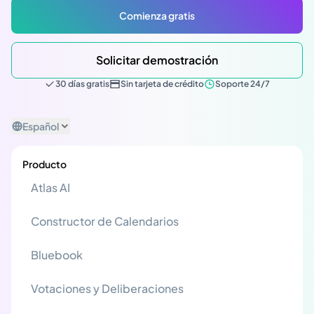
Comienza gratis
Solicitar demostración
30 días gratis
Sin tarjeta de crédito
Soporte 24/7
Español
Producto
Atlas AI
Constructor de Calendarios
Bluebook
Votaciones y Deliberaciones