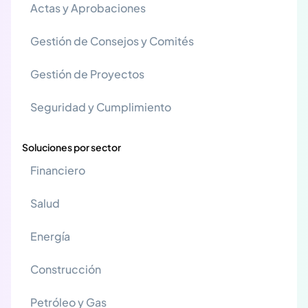
Actas y Aprobaciones
Gestión de Consejos y Comités
Gestión de Proyectos
Seguridad y Cumplimiento
Soluciones por sector
Financiero
Salud
Energía
Construcción
Petróleo y Gas