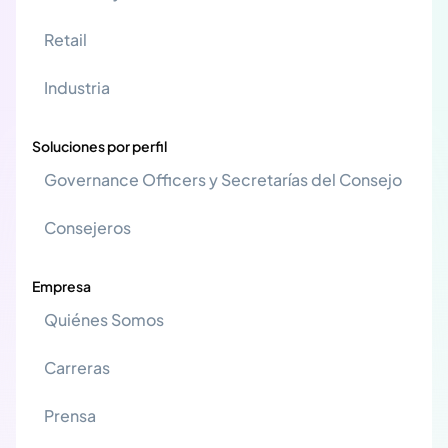
Retail
Industria
Soluciones por perfil
Governance Officers y Secretarías del Consejo
Consejeros
Empresa
Quiénes Somos
Carreras
Prensa