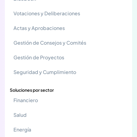
Votaciones y Deliberaciones
Actas y Aprobaciones
Gestión de Consejos y Comités
Gestión de Proyectos
Seguridad y Cumplimiento
Soluciones por sector
Financiero
Salud
Energía