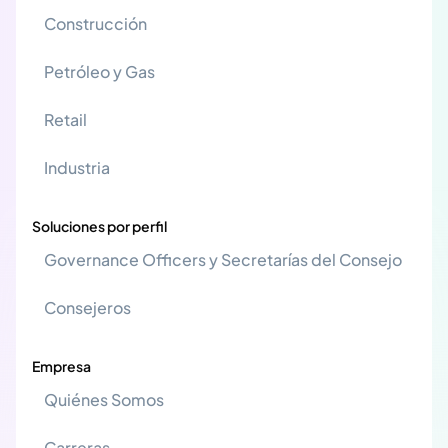
Construcción
Petróleo y Gas
Retail
Industria
Soluciones por perfil
Governance Officers y Secretarías del Consejo
Consejeros
Empresa
Quiénes Somos
Carreras