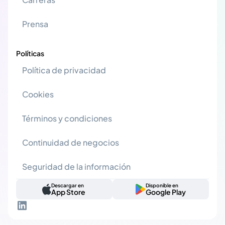
Prensa
Políticas
Política de privacidad
Cookies
Términos y condiciones
Continuidad de negocios
Seguridad de la información
Descargar en
Disponible en
App Store
Google Play