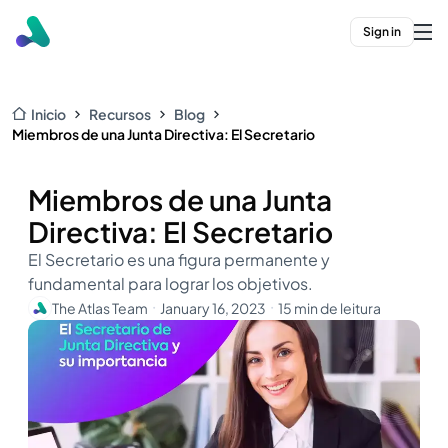
Sign in
Inicio
Recursos
Blog
Miembros de una Junta Directiva: El Secretario
Miembros de una Junta
Directiva: El Secretario
El Secretario es una figura permanente y
fundamental para lograr los objetivos.
The Atlas Team
January 16, 2023
15 min de leitura
・
・