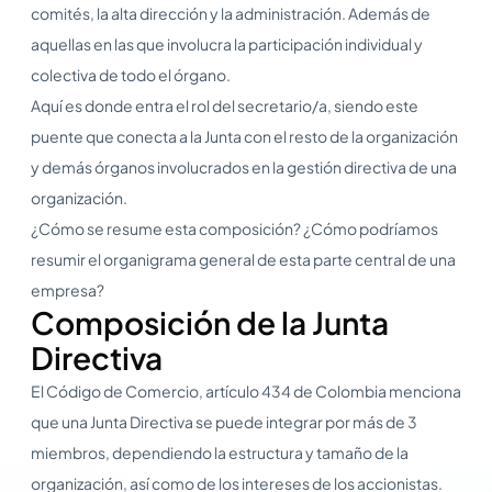
comités, la alta dirección y la administración. Además de
aquellas en las que involucra la participación individual y
colectiva de todo el órgano.
Aquí es donde entra el rol del secretario/a, siendo este
puente que conecta a la Junta con el resto de la organización
y demás órganos involucrados en la gestión directiva de una
organización.
¿Cómo se resume esta composición? ¿Cómo podríamos
resumir el organigrama general de esta parte central de una
empresa?
Composición de la Junta
Directiva
El Código de Comercio, artículo 434 de Colombia menciona
que una Junta Directiva se puede integrar por más de 3
miembros, dependiendo la estructura y tamaño de la
organización, así como de los intereses de los accionistas.