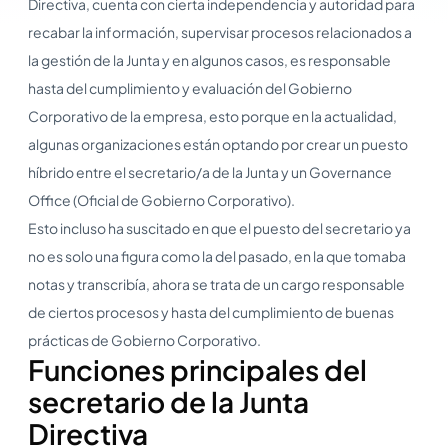
Directiva, cuenta con cierta independencia y autoridad para
recabar la información, supervisar procesos relacionados a
la gestión de la Junta y en algunos casos, es responsable
hasta del cumplimiento y evaluación del Gobierno
Corporativo de la empresa, esto porque en la actualidad,
algunas organizaciones están optando por crear un puesto
híbrido entre el secretario/a de la Junta y un Governance
Office (Oficial de Gobierno Corporativo).
Esto incluso ha suscitado en que el puesto del secretario ya
no es solo una figura como la del pasado, en la que tomaba
notas y transcribía, ahora se trata de un cargo responsable
de ciertos procesos y hasta del cumplimiento de buenas
prácticas de Gobierno Corporativo.
Funciones principales del
secretario de la Junta
Directiva