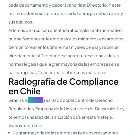
cada departamento y deberá rendirla al Directorio. Y este
mismo sistema se aplica para cada liderazgo debajo de él y
sus equipos.
Además de la cultura orientada al cumplimiento normativo
que se fomenta en la empresa y los miembros encargados
de monitorear en los diferentes niveles de ella y reportar
directamente al Directorio, se agrega la existencia de las
normas legales que la gran mayoría de las empresas en el
país ya aplica. ¡Conoce más sobre la ley más abajo!
Radiografía de Compliance
en Chile
Gracias al
estudio
realizado por el Centro de Derecho
Regulatorio y Empresa de la Universidad del Desarrollo, hoy
tenemos una idea de la situación país en esta materia.
Vamos a los datos.
La gran mayoría de las empresas tiene expresamente