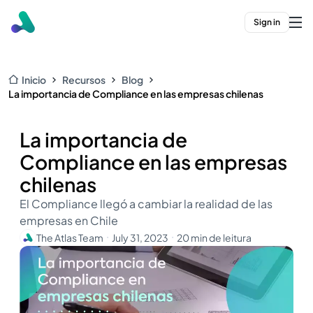
Sign in
Inicio
Recursos
Blog
La importancia de Compliance en las empresas chilenas
La importancia de
Compliance en las empresas
chilenas
El Compliance llegó a cambiar la realidad de las
empresas en Chile
The Atlas Team
July 31, 2023
20 min de leitura
・
・