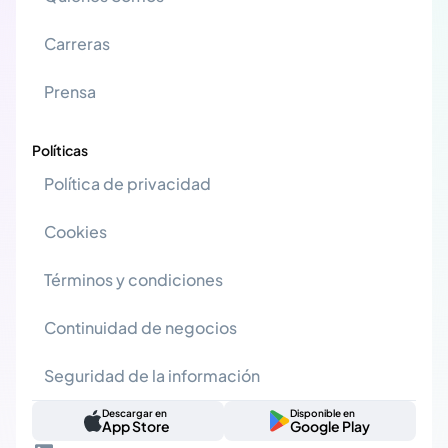
Carreras
Prensa
Políticas
Política de privacidad
Cookies
Términos y condiciones
Continuidad de negocios
Seguridad de la información
Descargar en
Disponible en
App Store
Google Play