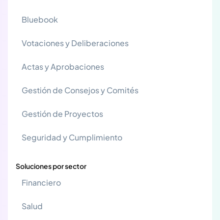
Bluebook
Votaciones y Deliberaciones
Actas y Aprobaciones
Gestión de Consejos y Comités
Gestión de Proyectos
Seguridad y Cumplimiento
Soluciones por sector
Financiero
Salud