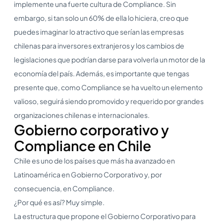
implemente una fuerte cultura de Compliance. Sin
embargo, si tan solo un 60% de ella lo hiciera, creo que
puedes imaginar lo atractivo que serían las empresas
chilenas para inversores extranjeros y los cambios de
legislaciones que podrían darse para volverla un motor de la
economía del país. Además, es importante que tengas
presente que, como Compliance se ha vuelto un elemento
valioso, seguirá siendo promovido y requerido por grandes
organizaciones chilenas e internacionales.
Gobierno corporativo y
Compliance en Chile
Chile es uno de los países que más ha avanzado en
Latinoamérica en Gobierno Corporativo y, por
consecuencia, en Compliance.
¿Por qué es así? Muy simple.
La estructura que propone el Gobierno Corporativo para