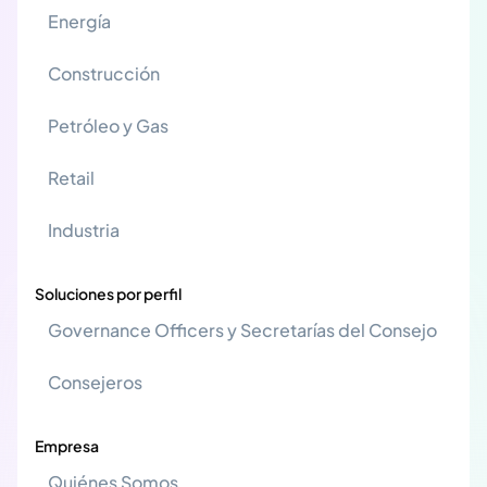
Energía
Construcción
Petróleo y Gas
Retail
Industria
Soluciones por perfil
Governance Officers y Secretarías del Consejo
Consejeros
Empresa
Quiénes Somos