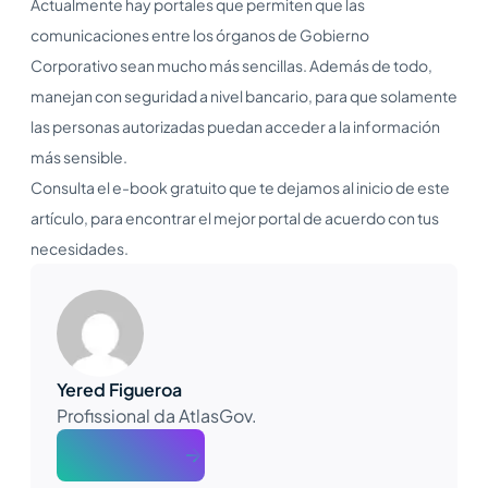
Actualmente hay portales que permiten que las
comunicaciones entre los órganos de Gobierno
Corporativo sean mucho más sencillas. Además de todo,
manejan con seguridad a nivel bancario, para que solamente
las personas autorizadas puedan acceder a la información
más sensible.
Consulta el e-book gratuito que te dejamos al inicio de este
artículo, para encontrar el mejor portal de acuerdo con tus
necesidades.
Yered Figueroa
Profissional da AtlasGov.
About The Author