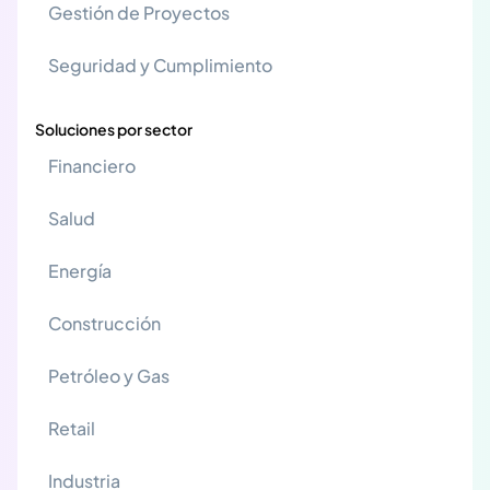
Gestión de Proyectos
Seguridad y Cumplimiento
Soluciones por sector
Financiero
Salud
Energía
Construcción
Petróleo y Gas
Retail
Industria