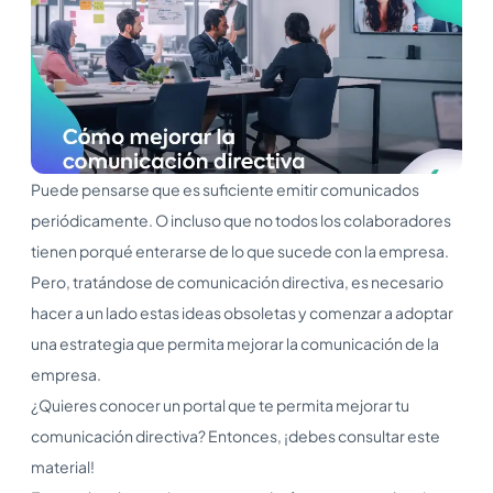
Puede pensarse que es suficiente emitir comunicados
periódicamente. O incluso que no todos los colaboradores
tienen porqué enterarse de lo que sucede con la empresa.
Pero, tratándose de comunicación directiva, es necesario
hacer a un lado estas ideas obsoletas y comenzar a adoptar
una estrategia que permita mejorar la comunicación de la
empresa.
¿Quieres conocer un portal que te permita mejorar tu
comunicación directiva? Entonces, ¡debes consultar este
material!