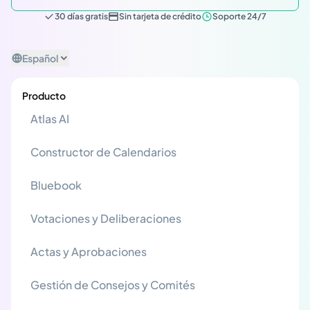
30 días gratis
Sin tarjeta de crédito
Soporte 24/7
Español
Producto
Atlas AI
Constructor de Calendarios
Bluebook
Votaciones y Deliberaciones
Actas y Aprobaciones
Gestión de Consejos y Comités