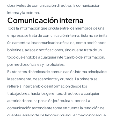
dos niveles de comunicación directiva: la comunicación
interna y la externa.
Comunicación interna
Toda la información que circula entre los miembros de una
empresa, se trata de comunicación interna. Esta no se limita
únicamente a los comunicados oficiales, como podrían ser
boletines, avisos o notificaciones, sino que se trata de un
todo que engloba a cualquier intercambio de información,
por medios oficiales y no oficiales.
Existen tres dinámicas de comunicación interna principales:
la ascendente, descendiente y cruzada. La primera se
refiere al intercambio de información desde los
trabajadores, hasta los gerentes, directivos o cualquier
autoridad con una posición jerárquica superior. La
comunicación ascendente toma en cuenta la rendición de
cuentas, el reporte de labores y cualquier medio por el que