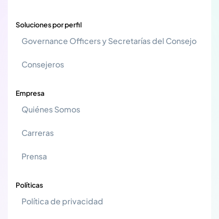
Soluciones por perfil
Governance Officers y Secretarías del Consejo
Consejeros
Empresa
Quiénes Somos
Carreras
Prensa
Políticas
Política de privacidad