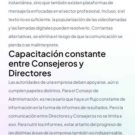
instantánea, sino que también existen plataformas de
mensajería enfocadas en el sector profesional. Incluso, si el
texto no es suficiente, la popularización de las videollamadas
y las llamadas digitales pueden resolverlo. Con tantas
alternativas, se elimina el riesgo de que la comunicación se
pierda o se malinterprete.
Capacitación constante
entre Consejeros y
Directores
Las autoridades de una empresa deben apoyarse, aún si
cumplen papeles distintos. Para el Consejo de
Administración, es necesario que haya un flujo constante de
información en la forma de informes de resultados. Pero la
comunicación entre Directores y Consejeros no se limita a
eso. Para nutrir los informes, estar al tanto del progreso de
las distintas áreas de la empresa también es indispensable.