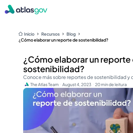
Inicio
Recursos
Blog
¿Cómo elaborar un reporte de sostenibilidad?
¿Cómo elaborar un reporte
sostenibilidad?
Conoce más sobre reportes de sostenibilidad y 
The Atlas Team
August 4, 2023
20 min de leitura
・
・