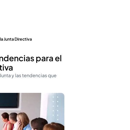
la Junta Directiva
endencias para el
tiva
Junta y las tendencias que